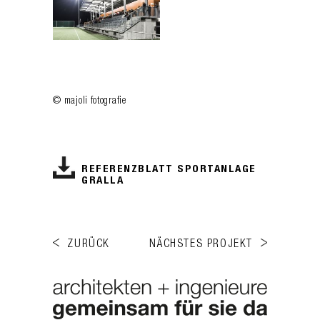
© majoli fotografie
REFERENZBLATT SPORTANLAGE
GRALLA
ZURÜCK
NÄCHSTES PROJEKT