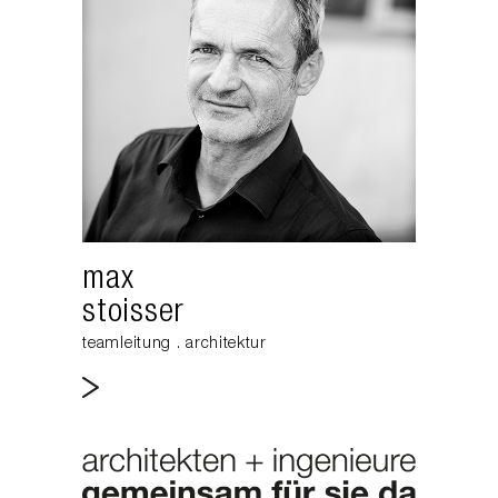
max
stoisser
teamleitung . architektur