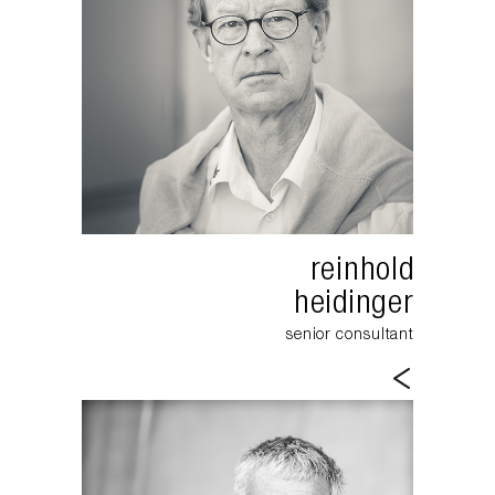
reinhold
heidinger
senior consultant