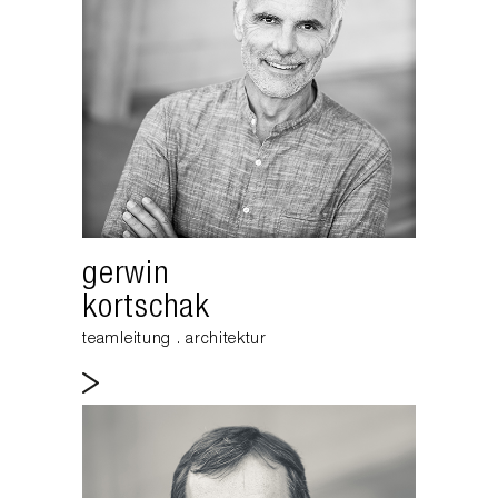
gerwin
kortschak
teamleitung . architektur