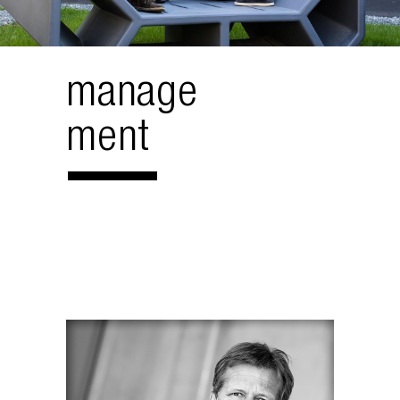
manage
ment