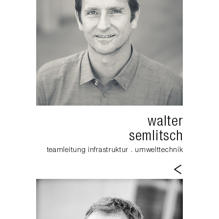
walter
semlitsch
teamleitung infrastruktur . umwelttechnik